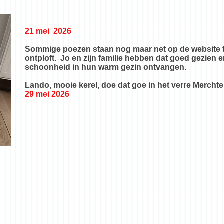
21 mei 2026
​Sommige poezen staan nog maar net op de website t
ontploft. Jo en zijn familie hebben dat goed gezien 
schoonheid in hun warm gezin ontvangen.
Lando, mooie kerel, doe dat goe in het verre Merc
29 mei 2026