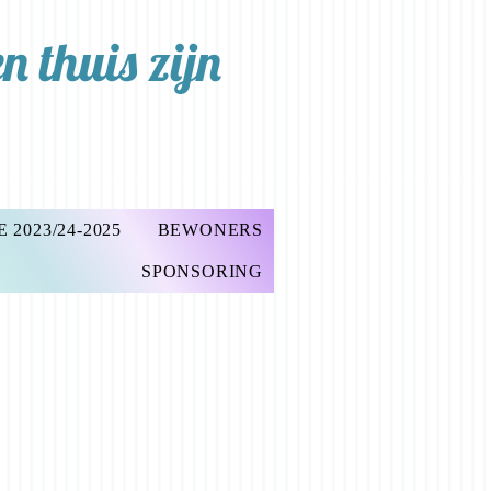
 thuis zijn
2023/24-2025
BEWONERS
SPONSORING