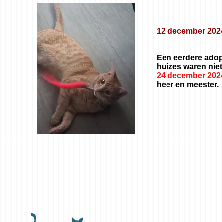
12 december 202
Een eerdere adop
huizes waren nie
24 december 20
heer en meester. 