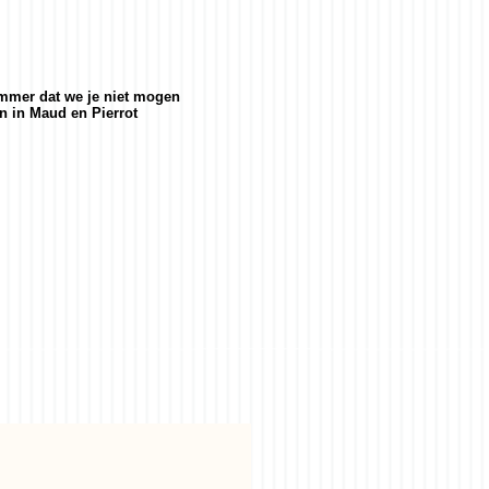
ammer dat we je niet mogen
n in Maud en Pierrot