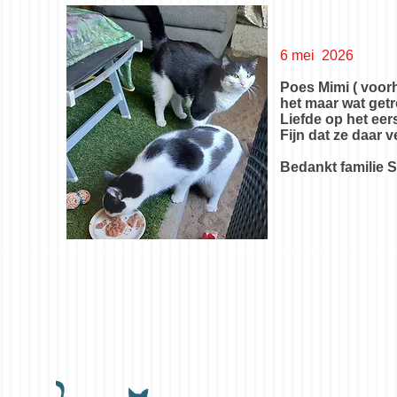
6 mei 2026
Poes Mimi ( voor
het maar wat getr
Liefde op het eer
Fijn dat ze daar
Bedankt familie 